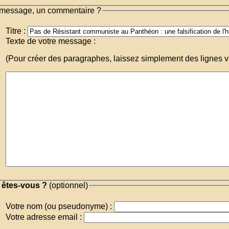
message, un commentaire ?
Titre :
Texte de votre message :
(Pour créer des paragraphes, laissez simplement des lignes v
 êtes-vous ?
(optionnel)
Votre nom (ou pseudonyme) :
Votre adresse email :