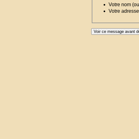
Votre nom (o
Votre adresse