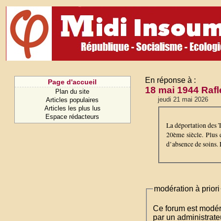
En réponse à :
Page d'accueil
18 mai 1944 Rafl
Plan du site
jeudi 21 mai 2026
Articles populaires
Articles les plus lus
Espace rédacteurs
La déportation des T
20ème siècle. Plus 
d’absence de soins.
modération à priori
Ce forum est modéré 
par un administrateu