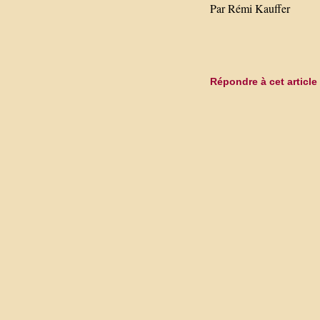
Par Rémi Kauffer
Répondre à cet article