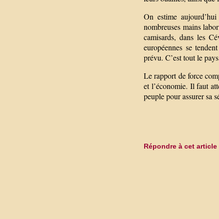
On estime aujourd’hui
nombreuses mains laborieu
camisards, dans les Cév
européennes se tendent
prévu. C’est tout le pays 
Le rapport de force compl
et l’économie. Il faut a
peuple pour assurer sa sé
Répondre à cet article