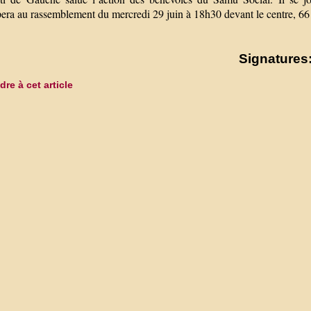
pera au rassemblement du mercredi 29 juin à 18h30 devant le centre, 66
Signatures:
re à cet article