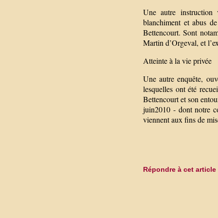
Une autre instruction 
blanchiment et abus de 
Bettencourt. Sont notam
Martin d’Orgeval, et l’e
Atteinte à la vie privée
Une autre enquête, ouver
lesquelles ont été recue
Bettencourt et son entour
juin2010 - dont notre 
viennent aux fins de mi
Répondre à cet article