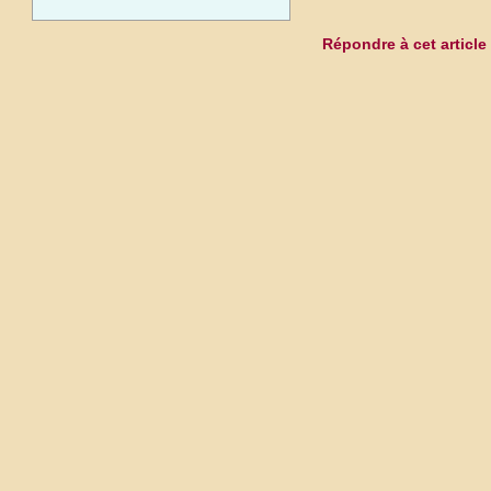
Répondre à cet article