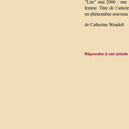
"Lire" mai 2006 : une i
femme. Titre de l’artic
un phénomène nouveau qu’
de Catherine Wendell
Répondre à cet article