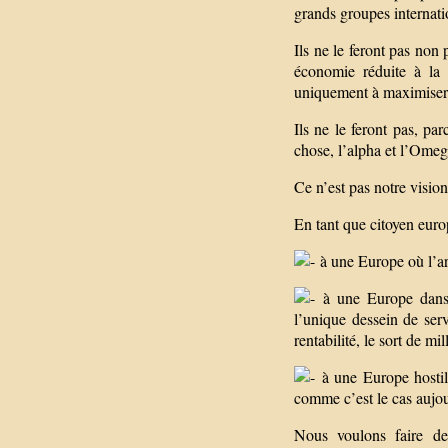
grands groupes internat
Ils ne le feront pas non 
économie réduite à la 
uniquement à maximiser 
Ils ne le feront pas, pa
chose, l’alpha et l’Omega
Ce n’est pas notre visio
En tant que citoyen euro
à une Europe où l’arg
à une Europe dans l
l’unique dessein de serv
rentabilité, le sort de mi
à une Europe hostile
comme c’est le cas aujou
Nous voulons faire de