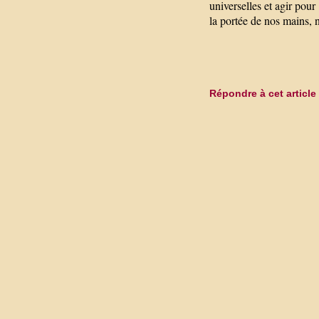
universelles et agir pou
la portée de nos mains, 
Répondre à cet article