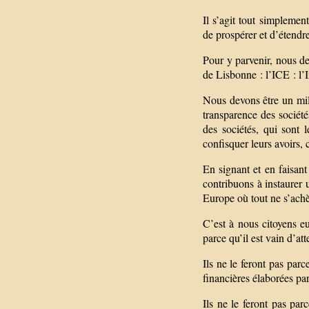
Il s’agit tout simplement
de prospérer et d’étendre
Pour y parvenir, nous de
de Lisbonne : l’ICE : l’
Nous devons être un mil
transparence des sociétés
des sociétés, qui sont 
confisquer leurs avoirs, 
En signant et en faisant
contribuons à instaurer
Europe où tout ne s’achè
C’est à nous citoyens e
parce qu’il est vain d’at
Ils ne le feront pas parc
financières élaborées par
Ils ne le feront pas par