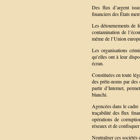
Des flux d’argent issu
financiers des États mem
Les détournements de fon
contamination de l’écon
même de l’Union europ
Les organisations crimi
qu’elles ont à leur dispo
écran.
Constituées en toute lég
des prête-noms par des 
partir d’Internet, perme
blanchi.
Agencées dans le cadre d
traçabilité des flux fina
opérations de corruption
réseaux et de confisquer 
Neutraliser ces sociétés