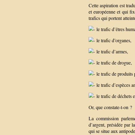
Cette aspiration est trad
et européenne et qui fix
trafics qui portent attei
le trafic d’êtres hum
le trafic d’organes,
le trafic d’armes,
le trafic de drogue,
le trafic de produits
le trafic d’espèces a
le trafic de déchets e
Or, que constate-t-on ?
La commission parlemen
d’argent, présidée par l
qui se situe aux antipode