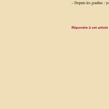
– Depuis les gradins :
Répondre à cet article