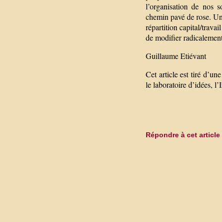
l’organisation de nos s
chemin pavé de rose. Une
répartition capital/travai
de modifier radicalement
Guillaume Etiévant
Cet article est tiré d’un
le laboratoire d’idées, l’
Répondre à cet article