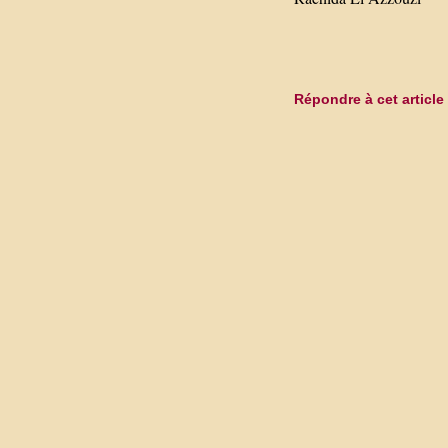
Répondre à cet article