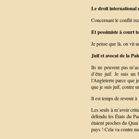
Le droit international 
Concernant le conflit isr
Et pessimiste à court 
Je pense que là, on vit u
Juif et avocat de la Pal
Ils ne peuvent pas m’acc
d’être juif. Je suis un
l’Angleterre parce que je
que je suis juif, contre 
Il est temps de revenir à
Les seuls à m’avoir criti
défendu les États du Pa
étaient proches du Quai 
pays ! Cela va contre m