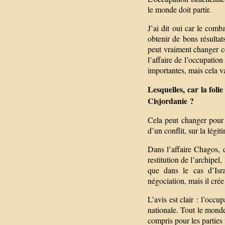
le monde doit partir.
J’ai dit oui car le comb
obtenir de bons résultat
peut vraiment changer ce 
l’affaire de l’occupation
importantes, mais cela v
Lesquelles, car la foli
Cisjordanie ?
Cela peut changer pour 
d’un conflit, sur la légi
Dans l’affaire Chagos, 
restitution de l’archipel,
que dans le cas d’Isra
négociation, mais il cré
L’avis est clair : l’occ
nationale. Tout le monde 
compris pour les parties 