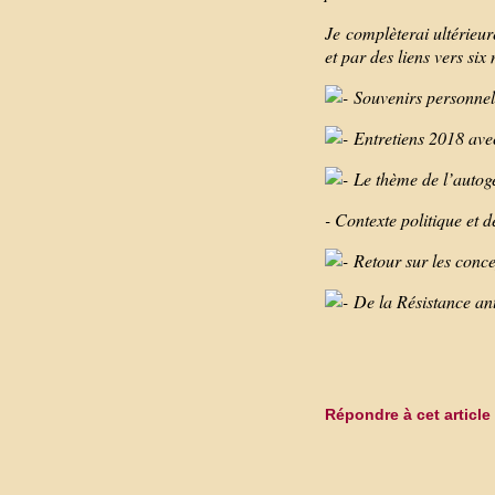
Je complèterai ultérie
et par des liens vers six
Souvenirs personnel
Entretiens 2018 avec
Le thème de l’autoge
- Contexte politique et 
Retour sur les conce
De la Résistance ant
Répondre à cet article