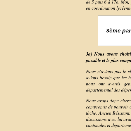
de 5 puis 6 à 17h. Moi,
en coordination lycéenne
3ème part
3a) Nous avons choisi
possible et le plus comp
Nous n’avions pas le ch
avions besoin que les b
nous ont avertis gen
départemental des dépen
Nous avons donc cherché
compromis de pouvoir à 
tâche. Ancien Résistant
discussions avec lui ava
cantonales et départeme