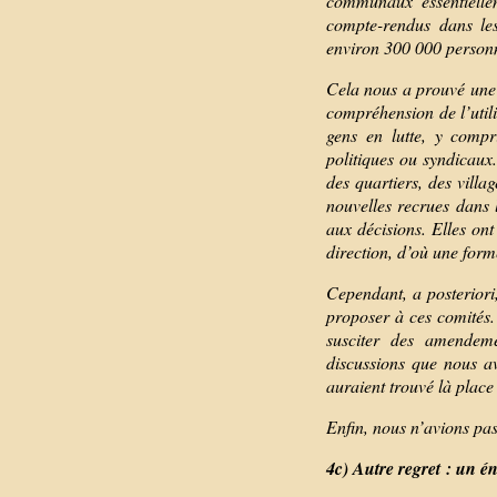
communaux essentiellem
compte-rendus dans le
environ 300 000 personn
Cela nous a prouvé une t
compréhension de l’util
gens en lutte, y compr
politiques ou syndicaux.
des quartiers, des villa
nouvelles recrues dans l
aux décisions. Elles ont
direction, d’où une form
Cependant, a posteriori
proposer à ces comités.
susciter des amendeme
discussions que nous a
auraient trouvé là place
Enfin, nous n’avions pas
4c) Autre regret : un é