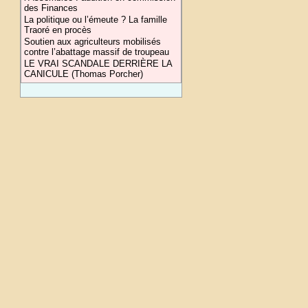
des Finances
La politique ou l’émeute ? La famille
Traoré en procès
Soutien aux agriculteurs mobilisés
contre l’abattage massif de troupeau
LE VRAI SCANDALE DERRIÈRE LA
CANICULE (Thomas Porcher)