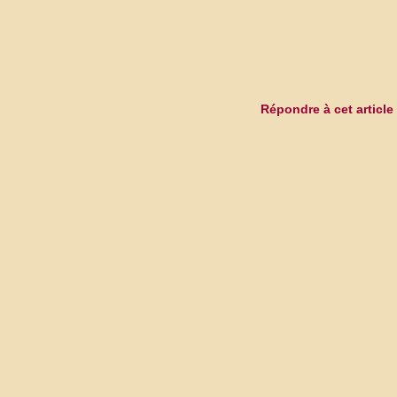
Répondre à cet article