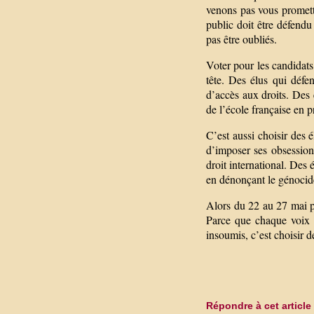
venons pas vous promett
public doit être défendu
pas être oubliés.
Voter pour les candidats
tête. Des élus qui défen
d’accès aux droits. Des é
de l’école française en p
C’est aussi choisir des 
d’imposer ses obsessions
droit international. Des
en dénonçant le génocid
Alors du 22 au 27 mai par
Parce que chaque voix c
insoumis, c’est choisir de
Répondre à cet article