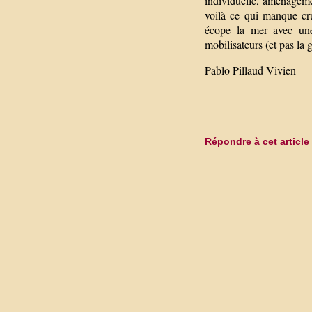
individuelle, aménageme
voilà ce qui manque cr
écope la mer avec une
mobilisateurs (et pas la g
Pablo Pillaud-Vivien
Répondre à cet article