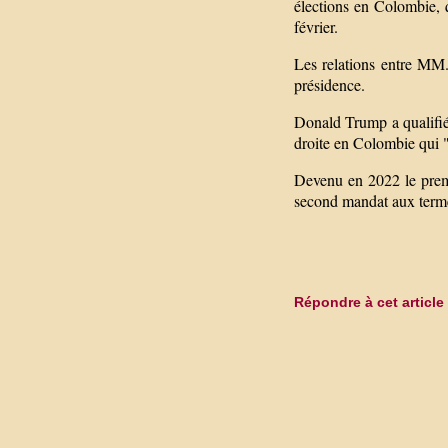
élections en Colombie, 
février.
Les relations entre MM.
présidence.
Donald Trump a qualifié
droite en Colombie qui "a
Devenu en 2022 le premi
second mandat aux terme
Répondre à cet article