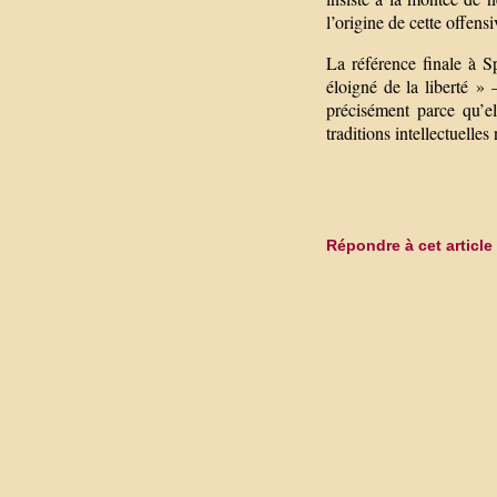
l’origine de cette offens
La référence finale à 
éloigné de la liberté » 
précisément parce qu’el
traditions intellectuelles
Répondre à cet article