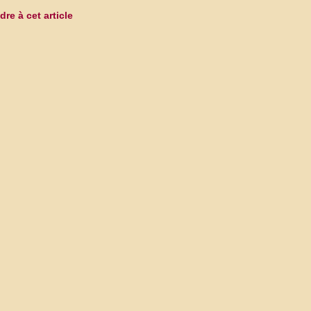
re à cet article