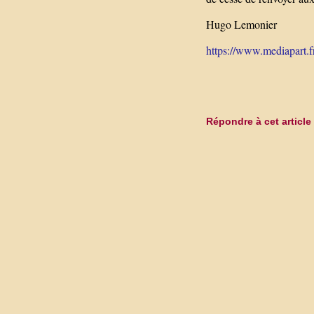
Hugo Lemonier
https://www.mediapart.fr/
Répondre à cet article