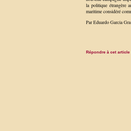
la politique étrangère
maritime considéré comme
Par Eduardo Garcia Gr
Répondre à cet article