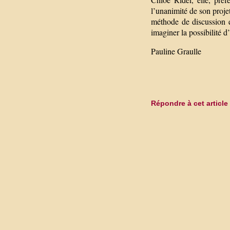
l’unanimité de son proje
méthode de discussion e
imaginer la possibilité d
Pauline Graulle
Répondre à cet article