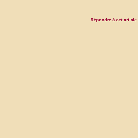
Répondre à cet article