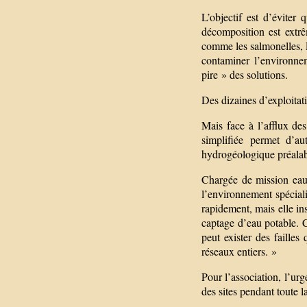
L’objectif est d’éviter 
décomposition est extrê
comme les salmonelles, E
contaminer l’environne
pire » des solutions.
Des dizaines d’exploitat
Mais face à l’afflux de
simplifiée permet d’au
hydrogéologique préalabl
Chargée de mission eau 
l’environnement spécial
rapidement, mais elle ins
captage d’eau potable. 
peut exister des faille
réseaux entiers. »
Pour l’association, l’urg
des sites pendant toute l