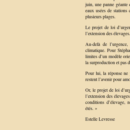
juin, une panne géante d
eaux usées de stations d
plusieurs plages.
Le projet de loi d’urgen
l’extension des élevages
Au-delà de l’urgence, 
climatique. Pour Stéphan
limites d’un modèle orie
la surproduction et pas du
Pour lui, la réponse ne
restent l’avenir pour am
Or, le projet de loi d’ur
l’extension des élevages
conditions d’élevage, 
étés. »
Estelle Levresse