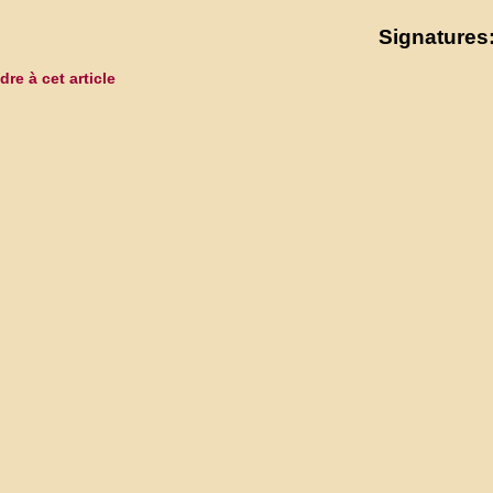
Signatures:
re à cet article