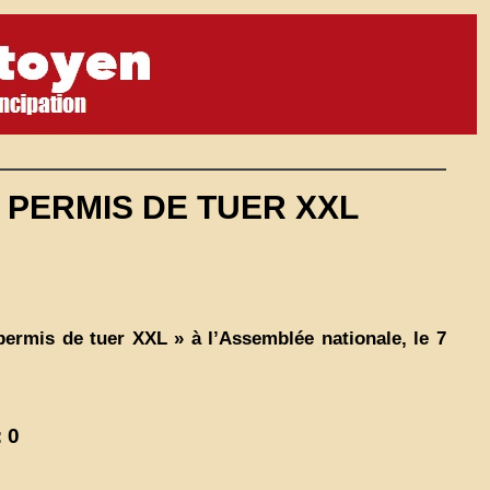
 PERMIS DE TUER XXL
ermis de tuer XXL » à l’Assemblée nationale, le 7
 0