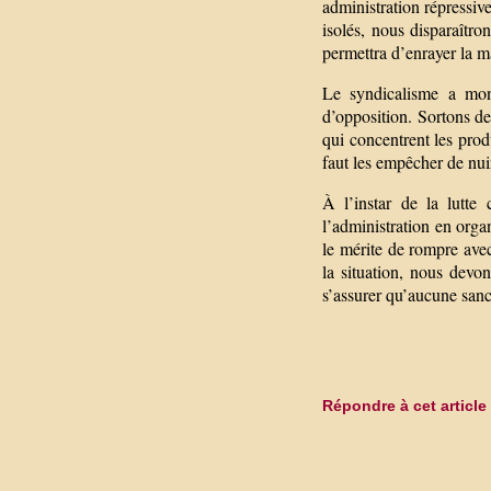
administration répressiv
isolés, nous disparaîtro
permettra d’enrayer la m
Le syndicalisme a mont
d’opposition. Sortons de 
qui concentrent les produ
faut les empêcher de nuir
À l’instar de la lutte
l’administration en orga
le mérite de rompre ave
la situation, nous devon
s’assurer qu’aucune sanc
Répondre à cet article