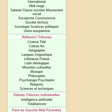
International
Midi rouge
Salariat Classe ouvrière Mouvement
social
Socialisme Communisme
Société (échos)
Sociologie Sciences politiques
Union européenne
Réflexion Tribunes
Cinéma Télé
Culture Art
Géographie
Langues Linguistique
Littérature Poésie
Lutte idéologique
Minorités culturelles
Musique
Philosophie
Psychologie Psychiatrie
Religions
Sciences et techniques
Débats Tribunes individuelles
Intelligence artificielle
Totalitarisme
Parti de Gauche Midi Pyrénées