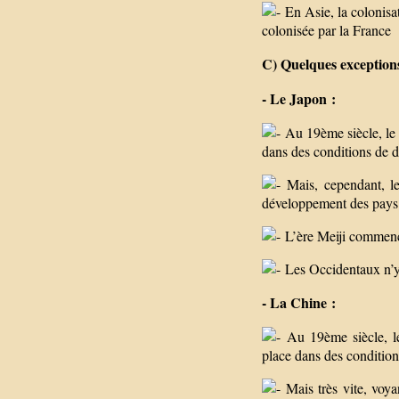
En Asie, la colonisa
colonisée par la France
C) Quelques exceptions
- Le Japon :
Au 19ème siècle, le p
dans des conditions de
Mais, cependant, les
développement des pays 
L’ère Meiji commenc
Les Occidentaux n’y 
- La Chine :
Au 19ème siècle, le 
place dans des conditio
Mais très vite, voya