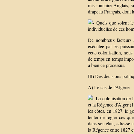
missionnaire Anglais, v
drapeau Français, dont la
Quels que soient les
individuelles de ces hom
De nombreux facteurs s
exécutée par les puissa
cette colonisation, nous 
de temps en temps impos
à bien ce processus.
III) Des décisions politi
A) Le cas de l’Algérie
La colonisation de l’
et la Régence d’Alger (1/
les côtes, en 1827, le 
tenter de régler ces que
dans son élan, adresse 
la Régence entre 1827 e