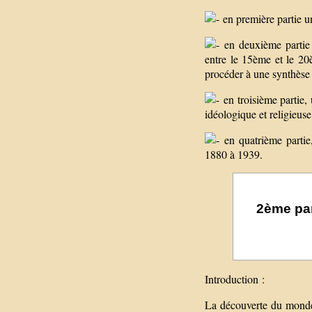
en première partie u
en deuxième partie a
entre le 15ème et le 20è
procéder à une synthèse
en troisième partie,
idéologique et religieuse
en quatrième partie,
1880 à 1939.
2ème par
Introduction :
La découverte du monde