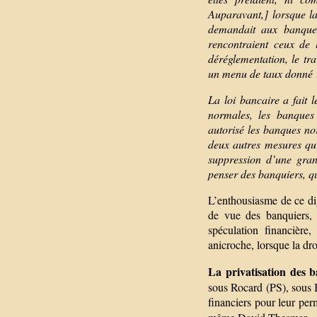
Auparavant,] lorsque la
demandait aux banques
rencontraient ceux de 
déréglementation, le tr
un menu de taux donné 
La loi bancaire a fait 
normales, les banques 
autorisé les banques no
deux autres mesures qui
suppression d’une gran
penser des banquiers, qu
L’enthousiasme de ce di
de vue des banquiers, 
spéculation financière
anicroche, lorsque la dr
La privatisation des 
sous Rocard (PS), sous B
financiers pour leur per