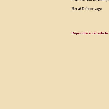
Hervé Debonrivage
Répondre à cet article