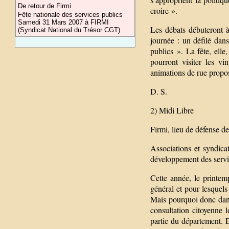
De retour de Firmi
croire ».
Fête nationale des services publics
Samedi 31 Mars 2007 à FIRMI
Les débats débuteront à
(Syndicat National du Trésor CGT)
journée : un défilé dans
publics ». La fête, elle
pourront visiter les vi
animations de rue propo
D. S.
2) Midi Libre
Firmi, lieu de défense 
Associations et syndicat
développement des servi
Cette année, le printem
général et pour lesquels
Mais pourquoi donc dan
consultation citoyenne 
partie du département. E