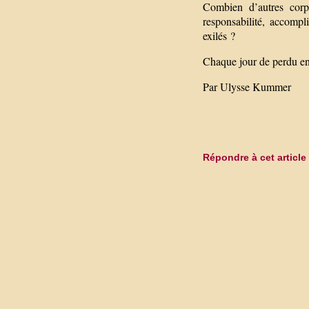
Combien d’autres corp
responsabilité, accompl
exilés ?
Chaque jour de perdu en
Par Ulysse Kummer
Répondre à cet article