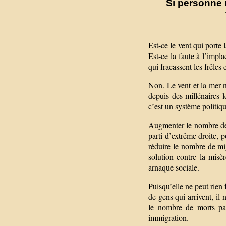
Si personne 
Est-ce le vent qui porte 
Est-ce la faute à l’imp
qui fracassent les frêles
Non. Le vent et la mer n
depuis des millénaires 
c’est un système politiq
Augmenter le nombre de 
parti d’extrême droite, p
réduire le nombre de mi
solution contre la misèr
arnaque sociale.
Puisqu’elle ne peut rien 
de gens qui arrivent, il
le nombre de morts par 
immigration.