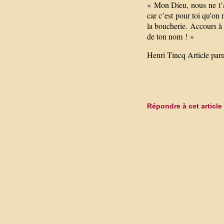
« Mon Dieu, nous ne t’av
car c’est pour toi qu’on
la boucherie. Accours à 
de ton nom ! »
Henri Tincq Article paru
Répondre à cet article