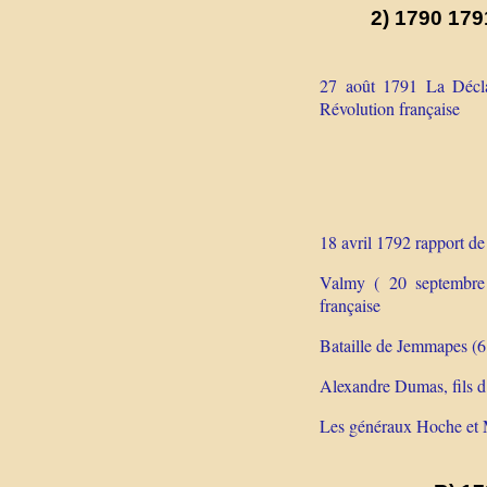
2) 1790 179
27 août 1791 La Déclar
Révolution française
18 avril 1792 rapport de
Valmy ( 20 septembre 
française
Bataille de Jemmapes (6
Alexandre Dumas, fils d
Les généraux Hoche et M