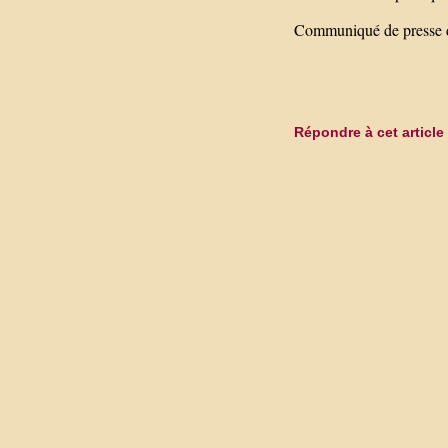
Communiqué de presse d
Répondre à cet article