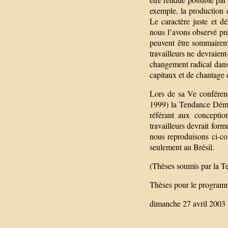
exemple, la production d
Le caractère juste et 
nous l’avons observé pré
peuvent être sommaireme
travailleurs ne devraient
changement radical dans l
capitaux et de chantage
Lors de sa Ve conféren
1999) la Tendance Démoc
référant aux conceptio
travailleurs devrait for
nous reproduisons ci-co
seulement au Brésil.
(Thèses soumis par la T
Thèses pour le programme
dimanche 27 avril 2003