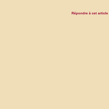
Répondre à cet article