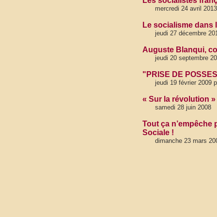
Les socialistes franç
mercredi 24 avril 2013
Le socialisme dans 
jeudi 27 décembre 20
Auguste Blanqui, c
jeudi 20 septembre 2
"PRISE DE POSSESSI
jeudi 19 février 2009 
« Sur la révolution 
samedi 28 juin 2008
Tout ça n’empêche p
Sociale !
dimanche 23 mars 20