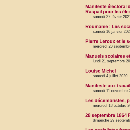
Manifeste électoral 
Raspail pour les éle
samedi 27 février 202
Roumanie : Les soci
samedi 16 janvier 202
Pierre Leroux et le 
mercredi 23 septembr
Manuels scolaires et
lundi 21 septembre 2
Louise Michel
samedi 4 juillet 2020
Manifeste aux trava
samedi 11 novembre 
Les décembristes, pa
mercredi 18 octobre 
28 septembre 1864 F
dimanche 29 septemb