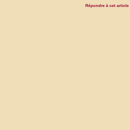
Répondre à cet article