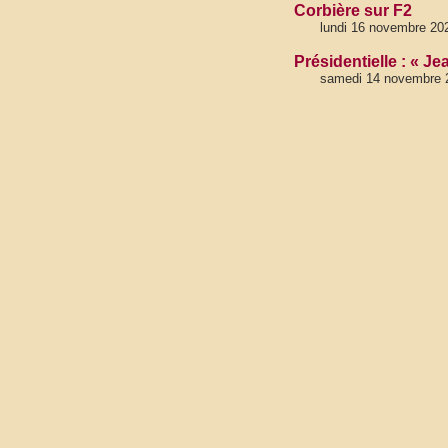
Corbière sur F2
lundi 16 novembre 20
Présidentielle : « 
samedi 14 novembre 2