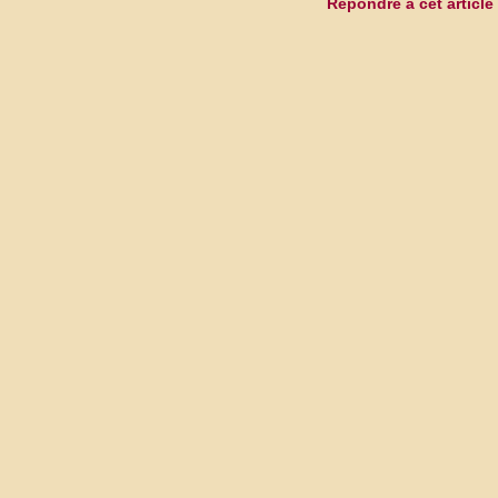
Répondre à cet article