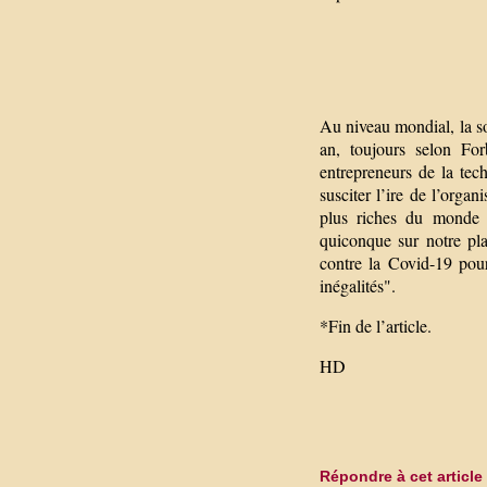
Au niveau mondial, la so
an, toujours selon For
entrepreneurs de la tech
susciter l’ire de l’orga
plus riches du monde d
quiconque sur notre pl
contre la Covid-19 pour
inégalités".
*Fin de l’article.
HD
Répondre à cet article