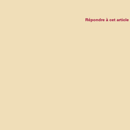
Répondre à cet article