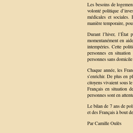
Les besoins de logemen
volonté politique d’inve
médicales et sociales.
manière temporaire, pour
Durant l’hiver, l’État
momentanément en aide à
intempéries. Cette poli
personnes en situation 
personnes sans domicile 
Chaque année, les Franç
s’enrichir. De plus en p
citoyens vivaient sous l
Français en situation d
personnes sont en atten
Le bilan de 7 ans de pol
et des Français à bout de
Par Camille Oulès