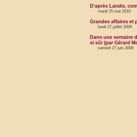
D’après Landis, com
mardi 25 mai 2010
Grandes affaires et
lundi 27 juillet 2009
Dans une semaine dé
si sûr (par Gérard Mor
samedi 27 juin 2009