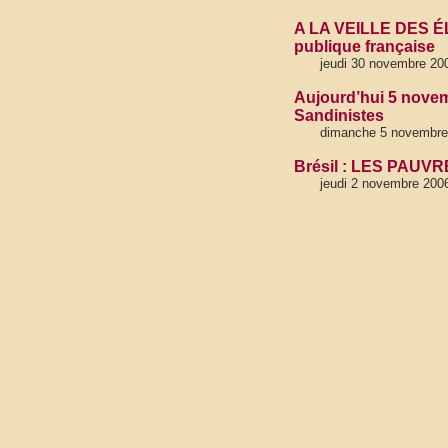
A LA VEILLE DES É
publique française
jeudi 30 novembre 200
Aujourd’hui 5 novemb
Sandinistes
dimanche 5 novembre 
Brésil : LES PAU
jeudi 2 novembre 2006