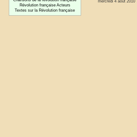
mercredi 4 août 2010
Révolution française Acteurs
Textes sur la Révolution française