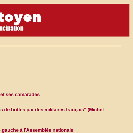
n et ses camarades
de bottes par des militaires français" (Michel
e gauche à l’Assemblée nationale