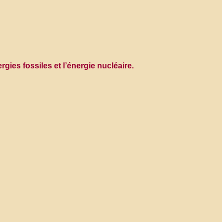
ies fossiles et l’énergie nucléaire.