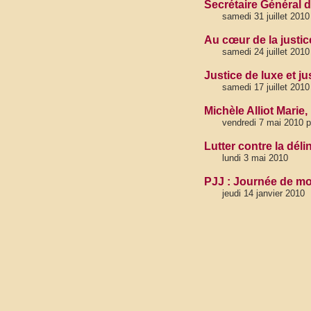
Secrétaire Général 
samedi 31 juillet 2010
Au cœur de la justic
samedi 24 juillet 2010
Justice de luxe et 
samedi 17 juillet 2010
Michèle Alliot Marie,
vendredi 7 mai 2010 p
Lutter contre la dél
lundi 3 mai 2010
PJJ : Journée de mob
jeudi 14 janvier 2010