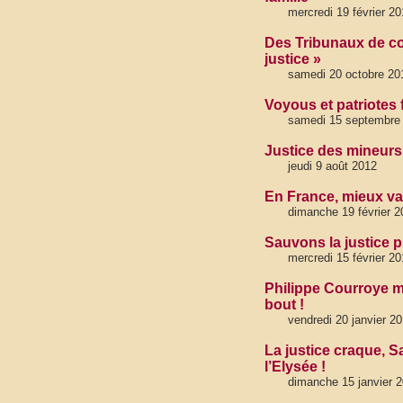
mercredi 19 février 20
Des Tribunaux de co
justice »
samedi 20 octobre 20
Voyous et patriotes 
samedi 15 septembre
Justice des mineurs 
jeudi 9 août 2012
En France, mieux va
dimanche 19 février 2
Sauvons la justice p
mercredi 15 février 2
Philippe Courroye m
bout !
vendredi 20 janvier 
La justice craque, S
l’Elysée !
dimanche 15 janvier 