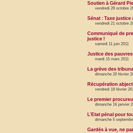
Soutien à Gérard Pi
vendredi 28 octobre
Sénat : Taxe justice
vendredi 21 octobre 2
Communiqué de press
justice !
samedi 11 juin 2011
Justice des pauvres,
mardi 15 mars 2011
La grève des tribunau
dimanche 20 février 2
Récupération abjecte 
vendredi 18 février 20
Le premier procureu
dimanche 16 janvier 
L’Etat pénal pour tou
dimanche 5 septembr
Gardés à vue, ne pa